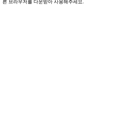
른 브라우저를 다운받아 사용해주세요.