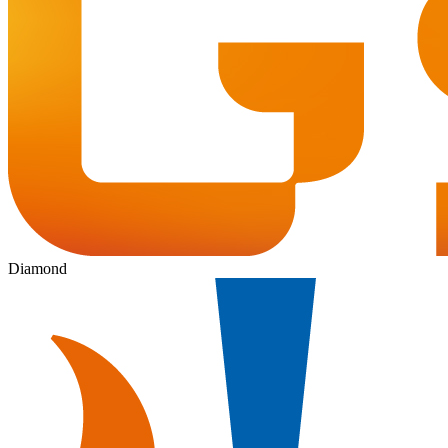
Diamond