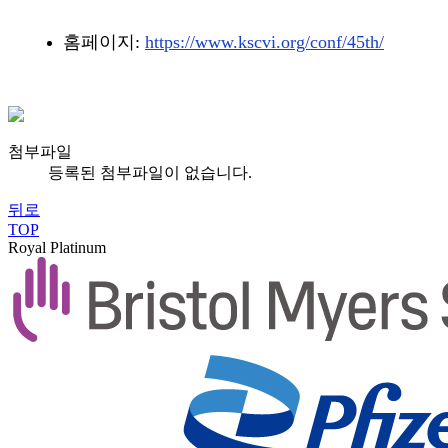
홈페이지:
https://www.kscvi.org/
conf/45th/
첨부파일
등록된 첨부파일이 없습니다.
뒤로
TOP
Royal Platinum