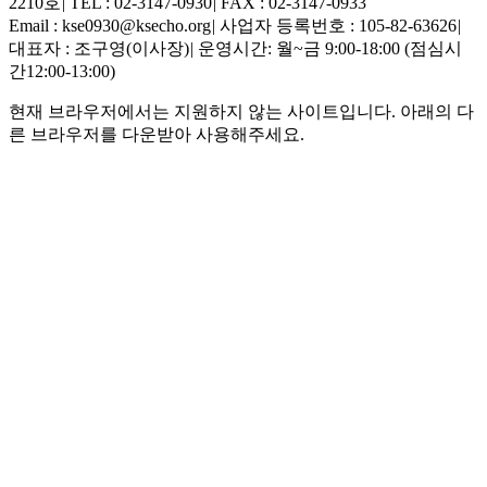
2210호
|
TEL : 02-3147-0930
|
FAX : 02-3147-0933
Email : kse0930@ksecho.org
|
사업자 등록번호 : 105-82-63626
|
대표자 : 조구영(이사장)
|
운영시간: 월~금 9:00-18:00 (점심시
간12:00-13:00)
현재 브라우저에서는 지원하지 않는 사이트입니다. 아래의 다
른 브라우저를 다운받아 사용해주세요.