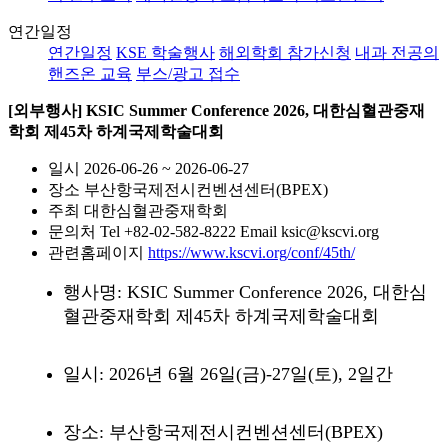
연간일정
연간일정
KSE 학술행사
해외학회 참가신청
내과 전공의
핸즈온 교육
부스/광고 접수
[외부행사] KSIC Summer Conference 2026, 대한심혈관중재
학회 제45차 하계국제학술대회
일시
2026-06-26 ~ 2026-06-27
장소
부산항국제전시컨벤션센터(BPEX)
주최
대한심혈관중재학회
문의처
Tel +82-02-582-8222 Email ksic@kscvi.org
관련홈페이지
https://www.kscvi.org/conf/45th/
행사명:
KSIC Summer Conference 2026, 대한심
혈관중재학회 제45차 하계국제학술대회
일시:
2026년 6월 26일(금)-27일(토), 2일간
장소: 부산항국제전시컨벤션센터(BPEX)