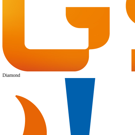
Diamond