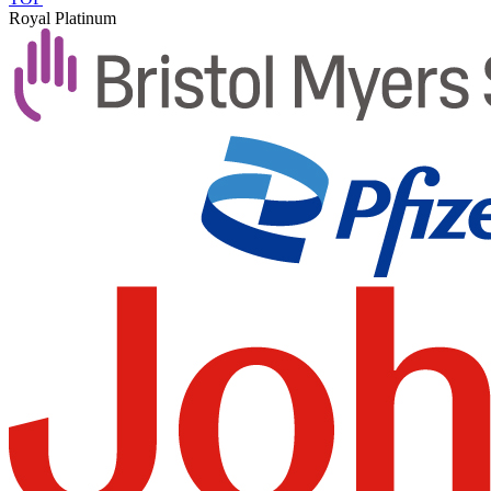
Royal Platinum