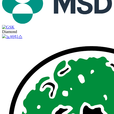
Diamond