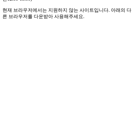
현재 브라우저에서는 지원하지 않는 사이트입니다. 아래의 다
른 브라우저를 다운받아 사용해주세요.