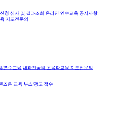
 신청
심사 및 결과조회
온라인 연수교육
공지사항
육 지도전문의
의/연수교육
내과전공의 초음파교육 지도전문의
핸즈온 교육
부스/광고 접수