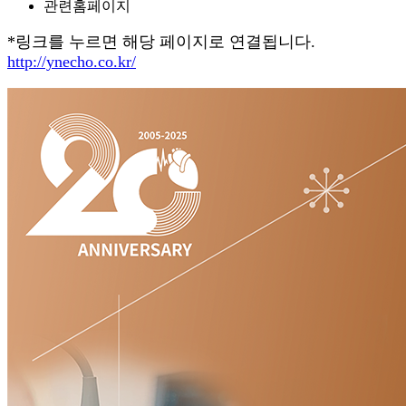
관련홈페이지
*링크를 누르면 해당 페이지로 연결됩니다.
http://ynecho.co.kr/