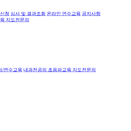
 신청
심사 및 결과조회
온라인 연수교육
공지사항
육 지도전문의
의/연수교육
내과전공의 초음파교육 지도전문의