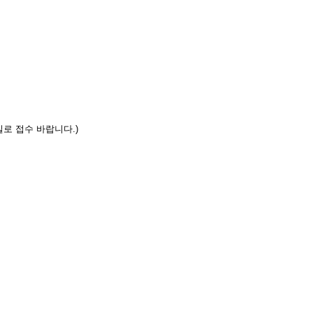
메일로 접수 바랍니다.)