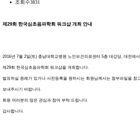
조회수
3831
제29회 한국심초음파학회 워크샵 개최 안내
2016년 7월 2일(토) 충남대학교병원 노인보건의료센터 5층 대강당, 대전에
제29회 한국심초음파학회 워크샵을 개최합니다.
발표하실 증례가 있거나 사전등록을
원하시는 회원님께서는 첨부파일을 참
보내주시기 바랍니다.
회원 여러분의 많은 관심과 참여 부탁 드립니다.
감사합니다.