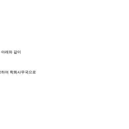
서 아래와 같이
고하여 학회사무국으로