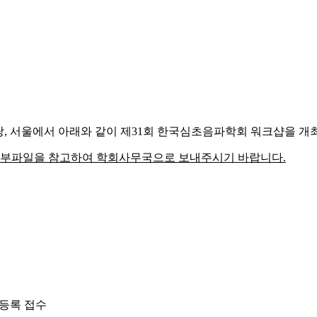
 대강당, 서울에서 아래와 같이 제31회 한국심초음파학회 워크샵을 개
첨부파일을 참고하여 학회사무국으로 보내주시기 바랍니다.
전등록 접수