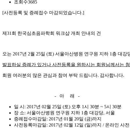
조회수
3685
[사전등록 및 증례접수 마감되었습니다.]
제31회 한국심초음파학회 워크샵 개최 안내의 건
오는 2017년 2월 25일 (토) 서울아산병원 연구원 지하 1층
발표하실 증례가 있거나 사전등록을 원하시는 회원님께서는 
회원 여러분의 많은 관심과 참여 부탁 드립니다. 감사합니다.
- 아 래 -
일 시: 2017년 02월 25일 (토) 오후 1시 30분 ~ 5시 30분
장 소: 서울아산병원 연구원 지하 1층 대강당, 서울
증례접수마감일: 2017년 01월 20일 (금)까지
사전등록마감일: 2017년 02월 12일 (일)까지 / 온라인 사