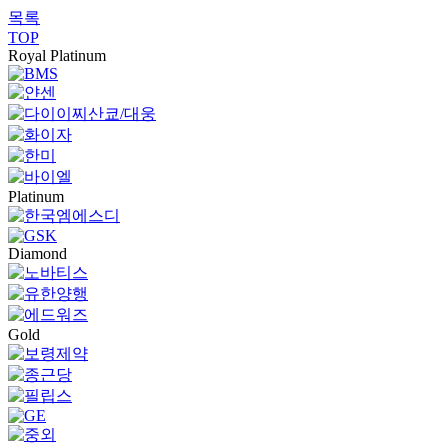
목록
TOP
Royal Platinum
Platinum
Diamond
Gold