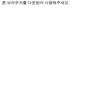
른 브라우저를 다운받아 사용해주세요.