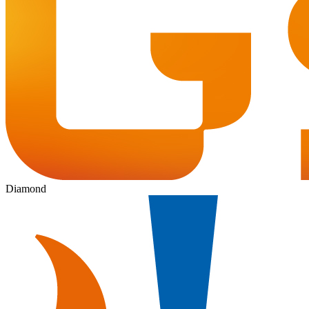
Diamond