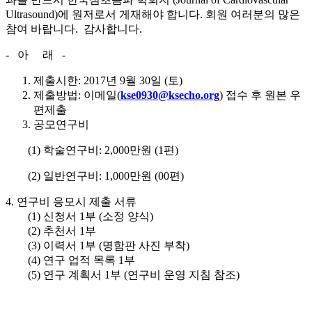
Ultrasound)에 원저로서 게재해야 합니다. 회원 여러분의 많은
참여 바랍니다. 감사합니다.
- 아 래 -
제출시한: 2017년 9월 30일 (토)
제출방법: 이메일(
kse0930@ksecho.org
) 접수 후 원본 우
편제출
공모연구비
(1) 학술연구비: 2,000만원 (1편)
(2) 일반연구비: 1,000만원 (00편)
4. 연구비 응모시 제출 서류
(1) 신청서 1부 (소정 양식)
(2) 추천서 1부
(3) 이력서 1부 (명함판 사진 부착)
(4) 연구 업적 목록 1부
(5) 연구 계획서 1부 (연구비 운영 지침 참조)