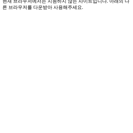
현재 브라우저에서는 지원하지 않는 사이트입니다. 아래의 다
른 브라우저를 다운받아 사용해주세요.