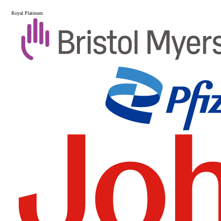
Royal Platinum