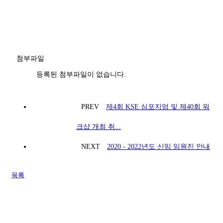
첨부파일
등록된 첨부파일이 없습니다.
PREV
제4회 KSE 심포지엄 및 제40회 워
크샵 개최 취...
NEXT
2020 - 2022년도 신임 임원진 안내
목록