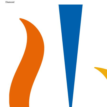
Diamond