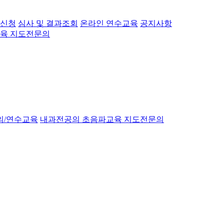
 신청
심사 및 결과조회
온라인 연수교육
공지사항
육 지도전문의
의/연수교육
내과전공의 초음파교육 지도전문의