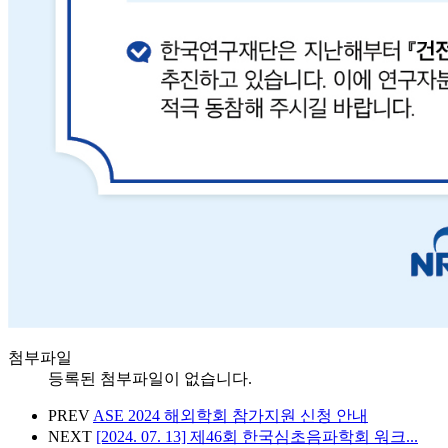
첨부파일
등록된 첨부파일이 없습니다.
PREV
ASE 2024 해외학회 참가지원 신청 안내
NEXT
[2024. 07. 13] 제46회 한국심초음파학회 워크...