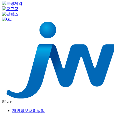
Silver
개인정보처리방침