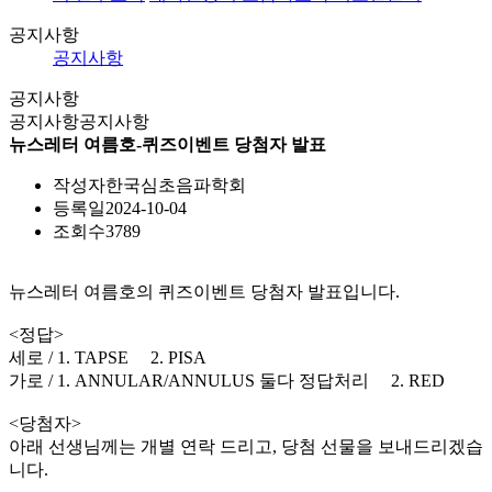
공지사항
공지사항
공지사항
공지사항
공지사항
뉴스레터 여름호-퀴즈이벤트 당첨자 발표
작성자
한국심초음파학회
등록일
2024-10-04
조회수
3789
뉴스레터 여름호의 퀴즈이벤트 당첨자 발표입니다.
<정답>
세로 / 1. TAPSE 2. PISA
가로 / 1. ANNULAR/ANNULUS 둘다 정답처리 2. RED
<당첨자>
아래 선생님께는 개별 연락 드리고, 당첨 선물을 보내드리겠습
니다.