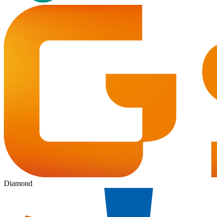
Diamond