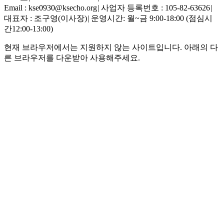
Email : kse0930@ksecho.org
|
사업자 등록번호 : 105-82-63626
|
대표자 : 조구영(이사장)
|
운영시간: 월~금 9:00-18:00 (점심시
간12:00-13:00)
현재 브라우저에서는 지원하지 않는 사이트입니다. 아래의 다
른 브라우저를 다운받아 사용해주세요.