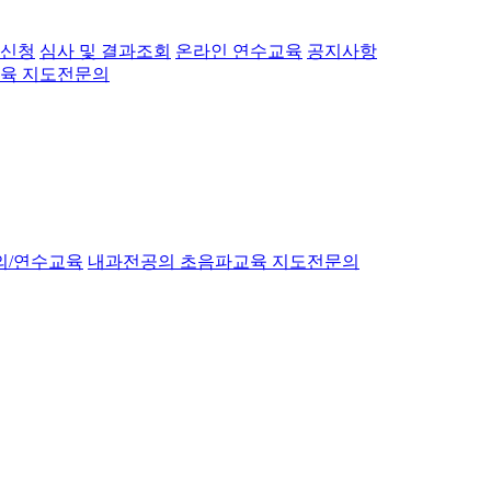
 신청
심사 및 결과조회
온라인 연수교육
공지사항
육 지도전문의
의/연수교육
내과전공의 초음파교육 지도전문의