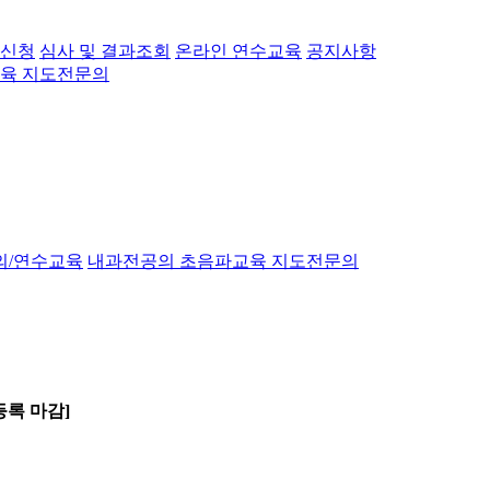
 신청
심사 및 결과조회
온라인 연수교육
공지사항
육 지도전문의
의/연수교육
내과전공의 초음파교육 지도전문의
등록 마감]