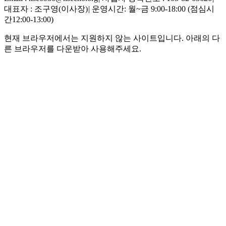
대표자 : 조구영(이사장)
|
운영시간: 월~금 9:00-18:00 (점심시
간12:00-13:00)
현재 브라우저에서는 지원하지 않는 사이트입니다. 아래의 다
른 브라우저를 다운받아 사용해주세요.