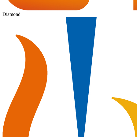
Diamond