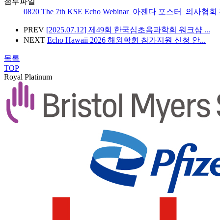
첨부파일
0820 The 7th KSE Echo Webinar_아젠다 포스터_의사협회 
PREV
[2025.07.12] 제49회 한국심초음파학회 워크샵 ...
NEXT
Echo Hawaii 2026 해외학회 참가지원 신청 안...
목록
TOP
Royal Platinum