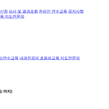
 신청
심사 및 결과조회
온라인 연수교육
공지사항
육 지도전문의
의/연수교육
내과전공의 초음파교육 지도전문의
월) 까지]