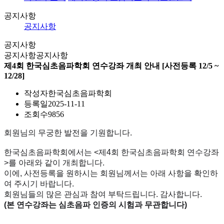
공지사항
공지사항
공지사항
공지사항
공지사항
제4회 한국심초음파학회 연수강좌 개최 안내 [사전등록 12/5 ~
12/28]
작성자
한국심초음파학회
등록일
2025-11-11
조회수
9856
회원님의 무궁한 발전을 기원합니다.
한국심초음파학회에서는 <제4회 한국심초음파학회 연수강좌
>를 아래와 같이 개최합니다.
이에, 사전등록을 원하시는 회원님께서는 아래 사항을 확인하
여 주시기 바랍니다.
회원님들의 많은 관심과 참여 부탁드립니다. 감사합니다.
(본 연수강좌는 심초음파 인증의 시험과 무관합니다)