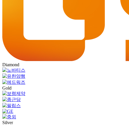
Diamond
Gold
Silver