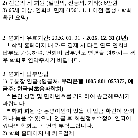
2) 전문의 외 회원 (일반의, 전공의, 기타): 6만원
3) 65세 이상: 연회비 면제 (1961. 1. 1 이전 출생 / 학회
확인 요망)
2. 연회비 유효기간: 2026. 01. 01 ~
2026. 12. 31 (1
년)
* 학회 홈페이지 내 카드 결제 시 다른 연도 연회비
납부도 가능하며, 연회비 납부연도 변경을 원하시는 경
우 학회로 연락주시기 바랍니다.
3. 연회비 납부방법
1) 무통장 입금
(입금처: 우리은행 1005-801-057372, 예
금주: 한국심초음파학회)
* 본인 성명 및 면허번호를 기재하여 송금해주시기
바랍니다.
*
학회 회원 중 동명이인이 있을 시 입금 확인이 안되
거나 늦을 수 있으니, 입금 후 회원정보수정이 안되어
있다면 학회로 꼭 연락 부탁드립니다.
2) 학회 홈페이지 내 카드결제