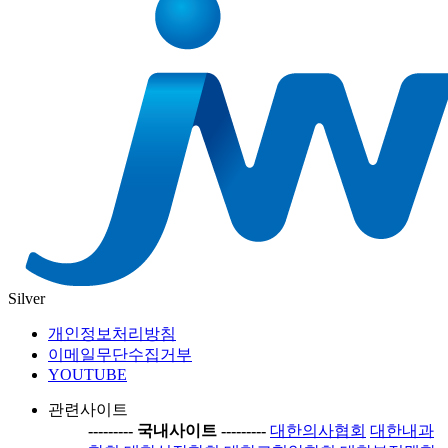
Silver
개인정보처리방침
이메일무단수집거부
YOUTUBE
관련사이트
-----
---- 국내사이트 ----
-----
대한의사협회
대한내과