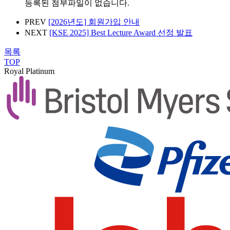
등록된 첨부파일이 없습니다.
PREV
[2026년도] 회원가입 안내
NEXT
[KSE 2025] Best Lecture Award 선정 발표
목록
TOP
Royal Platinum