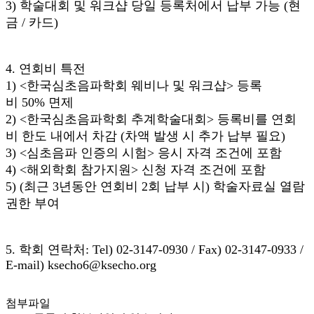
3) 학술대회 및 워크샵 당일 등록처에서 납부 가능 (현
금 / 카드)
4. 연회비 특전
1) <한국심초음파학회 웨비나 및 워크샵> 등록
비 50% 면제
2) <한국심초음파학회 추계학술대회> 등록비를 연회
비 한도 내에서 차감 (차액 발생 시 추가 납부 필요)
3) <심초음파 인증의 시험> 응시 자격 조건에 포함
4) <해외학회 참가지원> 신청 자격 조건에 포함
5) (최근 3년동안 연회비 2회 납부 시) 학술자료실 열람
권한 부여
5. 학회 연락처: Tel) 02-3147-0930 / Fax) 02-3147-0933 /
E-mail) ksecho6@ksecho.org
첨부파일