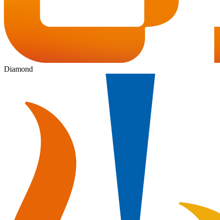
Diamond