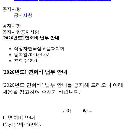
공지사항
공지사항
공지사항
공지사항
공지사항
[2026년도] 연회비 납부 안내
작성자
한국심초음파학회
등록일
2026-01-02
조회수
1896
[2026년도] 연회비 납부 안내
[2026년도 연회비] 납부 안내를 공지해 드리오니 아래
내용을 참고하여 주시기 바랍니다.
- 아 래 –
1. 연회비 안내
1) 전문의: 10만원