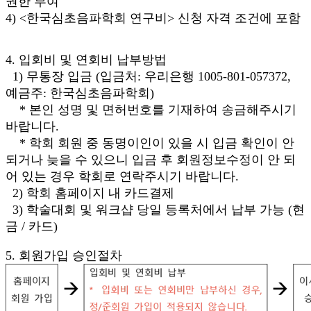
권한 부여
4) <한국심초음파학회 연구비> 신청 자격 조건에 포함
4. 입회비 및 연회비 납부방법
1) 무통장 입금 (입금처: 우리은행 1005-801-057372,
예금주: 한국심초음파학회)
* 본인 성명 및 면허번호를 기재하여 송금해주시기
바랍니다.
* 학회 회원 중 동명이인이 있을 시 입금 확인이 안
되거나 늦을 수 있으니 입금 후 회원정보수정이 안 되
어 있는 경우 학회로 연락주시기 바랍니다.
2) 학회 홈페이지 내 카드결제
3) 학술대회 및 워크샵 당일 등록처에서 납부 가능 (현
금 / 카드)
5. 회원가입 승인절차