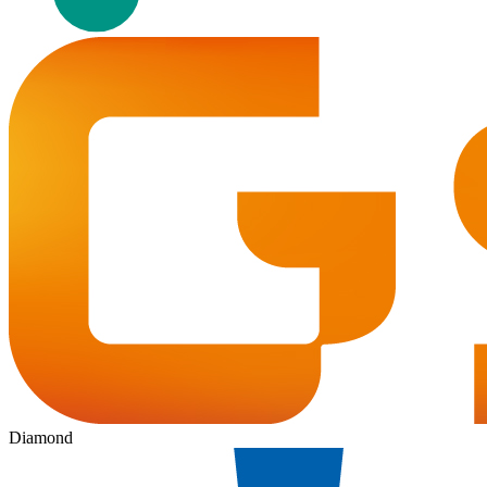
Diamond