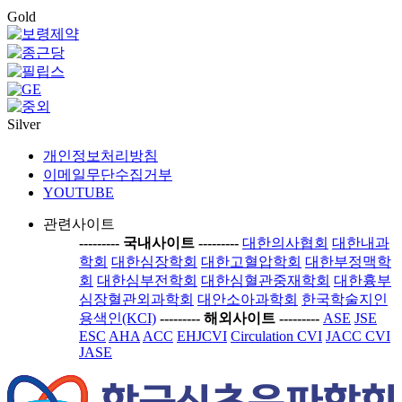
Gold
Silver
개인정보처리방침
이메일무단수집거부
YOUTUBE
관련사이트
-----
---- 국내사이트 ----
-----
대한의사협회
대한내과
학회
대한심장학회
대한고혈압학회
대한부정맥학
회
대한심부전학회
대한심혈관중재학회
대한흉부
심장혈관외과학회
대안소아과학회
한국학술지인
용색인(KCI)
-----
---- 해외사이트 ----
-----
ASE
JSE
ESC
AHA
ACC
EHJCVI
Circulation CVI
JACC CVI
JASE