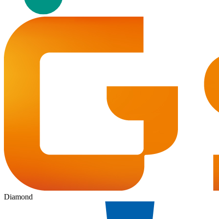
Diamond