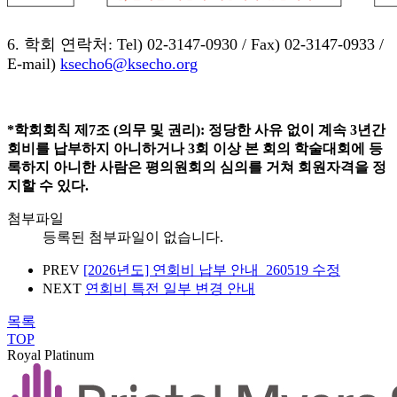
6. 학회 연락처: Tel) 02-3147-0930 / Fax) 02-3147-0933 /
E-mail)
ksecho6@ksecho.org
*학회회칙 제7조 (의무 및 권리): 정당한 사유 없이 계속 3년간
회비를 납부하지 아니하거나 3회 이상 본 회의 학술대회에 등
록하지 아니한 사람은 평의원회의 심의를 거쳐 회원자격을 정
지할 수 있다.
첨부파일
등록된 첨부파일이 없습니다.
PREV
[2026년도] 연회비 납부 안내_260519 수정
NEXT
연회비 특전 일부 변경 안내
목록
TOP
Royal Platinum