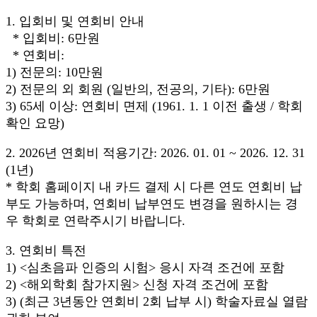
1. 입회비 및 연회비 안내
* 입회비: 6만원
* 연회비:
1) 전문의: 10만원
2) 전문의 외 회원 (일반의, 전공의, 기타): 6만원
3) 65세 이상: 연회비 면제 (1961. 1. 1 이전 출생 / 학회
확인 요망)
2. 2026년 연회비 적용기간: 2026. 01. 01 ~ 2026. 12. 31
(1년)
* 학회 홈페이지 내 카드 결제 시 다른 연도 연회비 납
부도 가능하며, 연회비 납부연도 변경을 원하시는 경
우 학회로 연락주시기 바랍니다.
3. 연회비 특전
1) <심초음파 인증의 시험> 응시 자격 조건에 포함
2) <해외학회 참가지원> 신청 자격 조건에 포함
3) (최근 3년동안 연회비 2회 납부 시) 학술자료실 열람