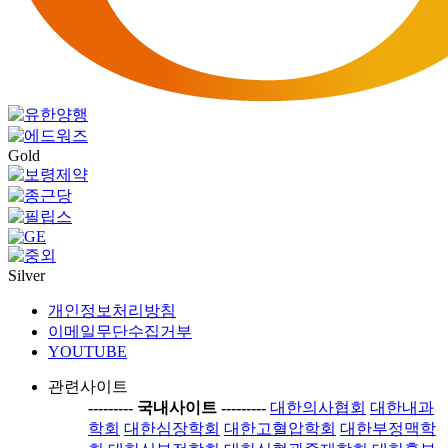
Gold
Silver
개인정보처리방침
이메일무단수집거부
YOUTUBE
관련사이트
-----
---- 국내사이트 ----
-----
대한의사협회
대한내과
학회
대한심장학회
대한고혈압학회
대한부정맥학