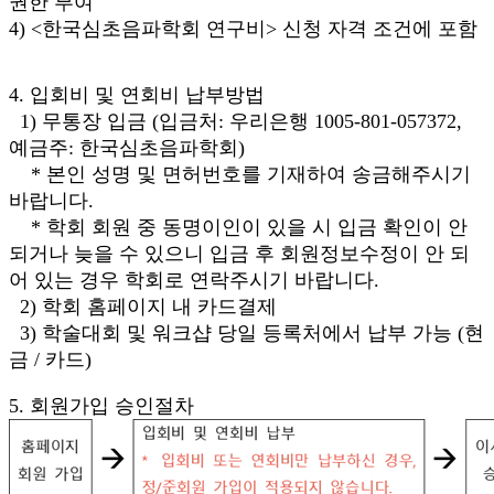
권한 부여
4) <한국심초음파학회 연구비> 신청 자격 조건에 포함
4. 입회비 및 연회비 납부방법
1) 무통장 입금 (입금처: 우리은행 1005-801-057372,
예금주: 한국심초음파학회)
* 본인 성명 및 면허번호를 기재하여 송금해주시기
바랍니다.
* 학회 회원 중 동명이인이 있을 시 입금 확인이 안
되거나 늦을 수 있으니 입금 후 회원정보수정이 안 되
어 있는 경우 학회로 연락주시기 바랍니다.
2) 학회 홈페이지 내 카드결제
3) 학술대회 및 워크샵 당일 등록처에서 납부 가능 (현
금 / 카드)
5. 회원가입 승인절차