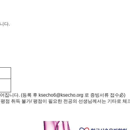
니다.
어집니다. (등록 후 ksecho6@ksecho.org 로 증빙서류 접수必)
 평점 취득 불가/ 평점이 필요한 전공의 선생님께서는 기타로 