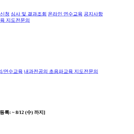
 신청
심사 및 결과조회
온라인 연수교육
공지사항
육 지도전문의
의/연수교육
내과전공의 초음파교육 지도전문의
: ~ 8/12 (수) 까지]