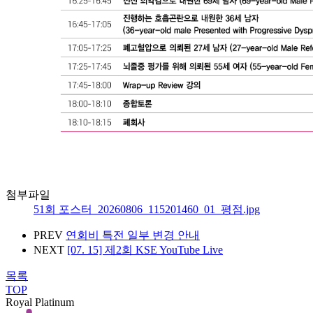
첨부파일
51회 포스터_20260806_115201460_01_평점.jpg
PREV
연회비 특전 일부 변경 안내
NEXT
[07. 15] 제2회 KSE YouTube Live
목록
TOP
Royal Platinum