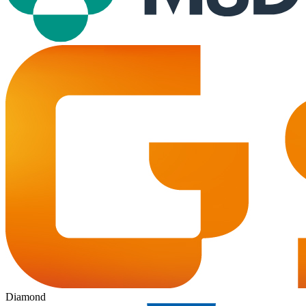
Diamond