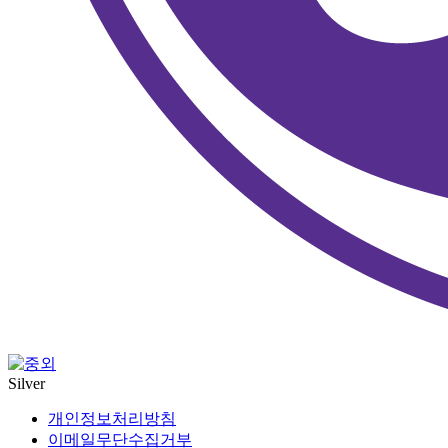
Silver
개인정보처리방침
이메일무단수집거부