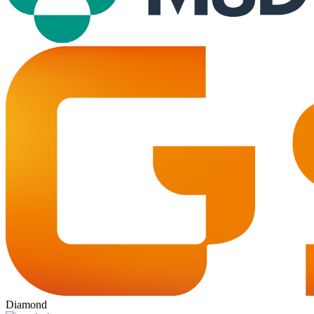
Diamond