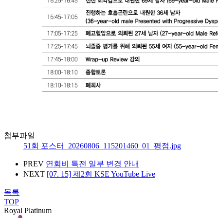
첨부파일
51회 포스터_20260806_115201460_01_평점.jpg
PREV
연회비 특전 일부 변경 안내
NEXT
[07. 15] 제2회 KSE YouTube Live
목록
TOP
Royal Platinum