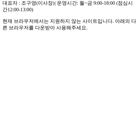
대표자 : 조구영(이사장)
|
운영시간: 월~금 9:00-18:00 (점심시
간12:00-13:00)
현재 브라우저에서는 지원하지 않는 사이트입니다. 아래의 다
른 브라우저를 다운받아 사용해주세요.