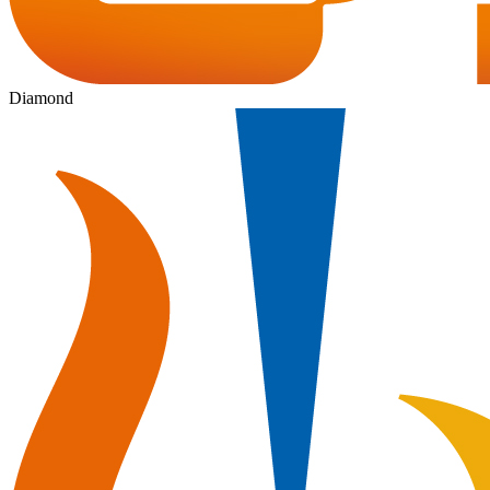
Diamond