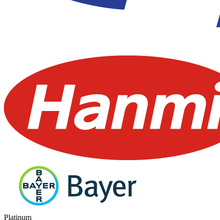
Platinum