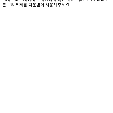
른 브라우저를 다운받아 사용해주세요.