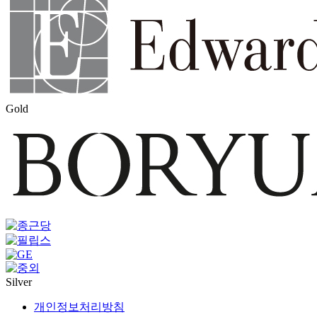
Gold
Silver
개인정보처리방침