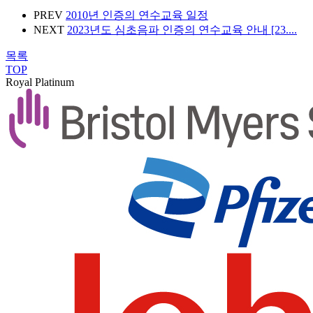
PREV
2010년 인증의 연수교육 일정
NEXT
2023년도 심초음파 인증의 연수교육 안내 [23....
목록
TOP
Royal Platinum