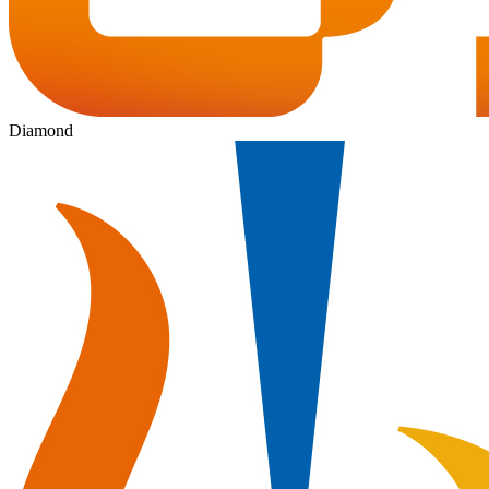
Diamond