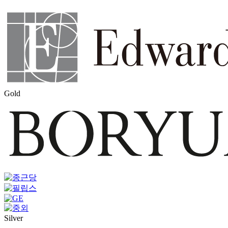
Gold
Silver