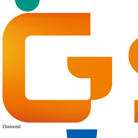
Diamond