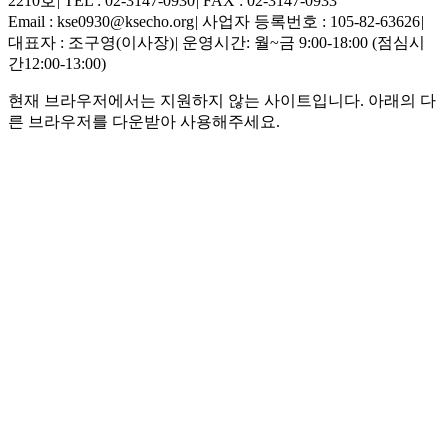
2210호
|
TEL : 02-3147-0930
|
FAX : 02-3147-0933
Email : kse0930@ksecho.org
|
사업자 등록번호 : 105-82-63626
|
대표자 : 조구영(이사장)
|
운영시간: 월~금 9:00-18:00 (점심시
간12:00-13:00)
현재 브라우저에서는 지원하지 않는 사이트입니다. 아래의 다
른 브라우저를 다운받아 사용해주세요.