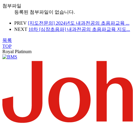
첨부파일
등록된 첨부파일이 없습니다.
PREV
[지도전문의] 2024년도 내과전공의 초음파교육 ...
NEXT
10차 [심장초음파] 내과전공의 초음파교육 지도...
목록
TOP
Royal Platinum