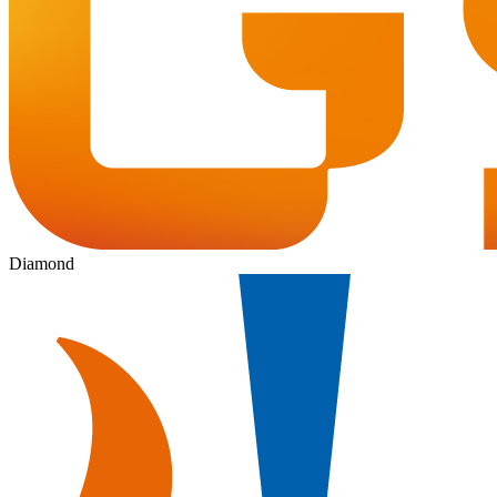
Diamond