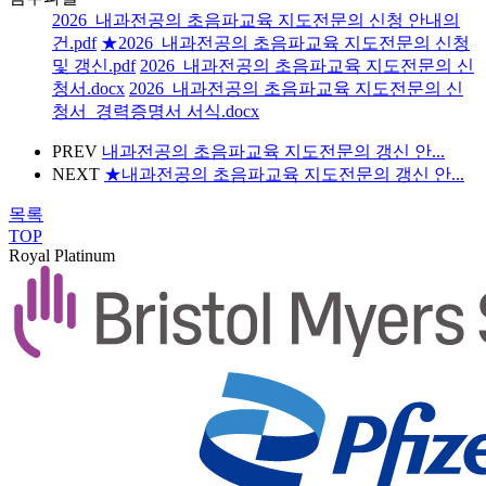
2026_내과전공의 초음파교육 지도전문의 신청 안내의
건.pdf
★2026_내과전공의 초음파교육 지도전문의 신청
및 갱신.pdf
2026_내과전공의 초음파교육 지도전문의 신
청서.docx
2026_내과전공의 초음파교육 지도전문의 신
청서_경력증명서 서식.docx
PREV
내과전공의 초음파교육 지도전문의 갱신 안...
NEXT
★내과전공의 초음파교육 지도전문의 갱신 안...
목록
TOP
Royal Platinum