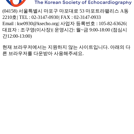
(04158) 서울특별시 마포구 마포대로 53 마포트라팰리스 A동
2210호
|
TEL : 02-3147-0930
|
FAX : 02-3147-0933
Email : kse0930@ksecho.org
|
사업자 등록번호 : 105-82-63626
|
대표자 : 조구영(이사장)
|
운영시간: 월~금 9:00-18:00 (점심시
간12:00-13:00)
현재 브라우저에서는 지원하지 않는 사이트입니다. 아래의 다
른 브라우저를 다운받아 사용해주세요.