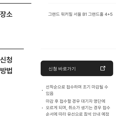
장소
그랜드 워커힐 서울 B1 그랜드홀 4+5
신청
신청 바로가기
방법
선착순으로 접수하며 조기 마감될 수
있음
마감 후 접수할 경우 대기자 명단에
오르게 되며, 취소가 생기는 경우 접수
순서에 따라 유선으로 참석 안내 예정