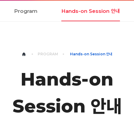
Program
Hands-on Session 안내
PROGRAM
Hands-on Session 안내
Hands-on
Session 안내