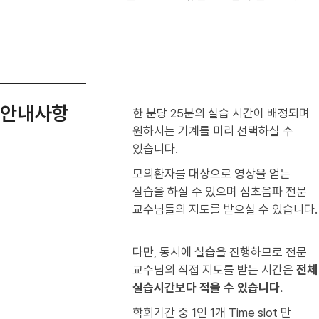
안내사항
한 분당 25분의 실습 시간이 배정되며
원하시는 기계를 미리 선택하실 수
있습니다.
모의환자를 대상으로 영상을 얻는
실습을 하실 수 있으며 심초음파 전문
교수님들의 지도를 받으실 수 있습니다.
다만, 동시에 실습을 진행하므로 전문
교수님의 직접 지도를 받는 시간은
전체
실습시간보다 적을 수 있습니다.
학회기간 중 1인 1개 Time slot 만