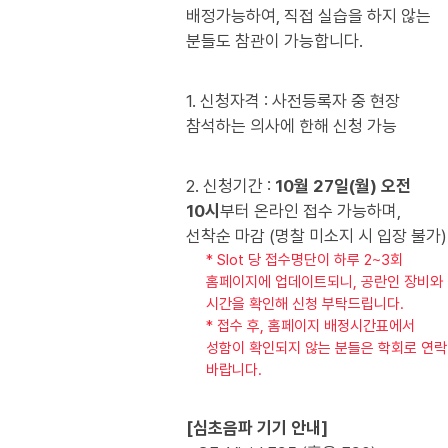
배정가능하여, 직접 실습을 하지 않는
분들도 참관이 가능합니다.
1. 신청자격 : 사전등록자 중 현장
참석하는 의사에 한해 신청 가능
2. 신청기간 :
10월 27일(월) 오전
10시
부터 온라인 접수 가능하며,
선착순 마감 (명찰 미소지 시 입장 불가)
* Slot 당 접수명단이 하루 2~3회
홈페이지에 업데이트되니, 공란인 장비와
시간을 확인해 신청 부탁드립니다.
* 접수 후, 홈페이지 배정시간표에서
성함이 확인되지 않는 분들은 학회로 연락
바랍니다.
[심초음파 기기 안내]