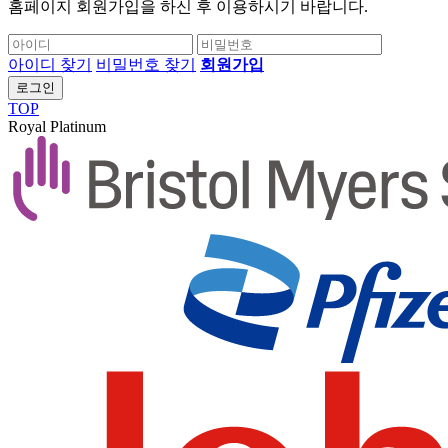
홈페이지 회원가입을 하신 후 이용하시기 바랍니다.
아이디 찾기
비밀번호 찾기
회원가입
로그인
TOP
Royal Platinum