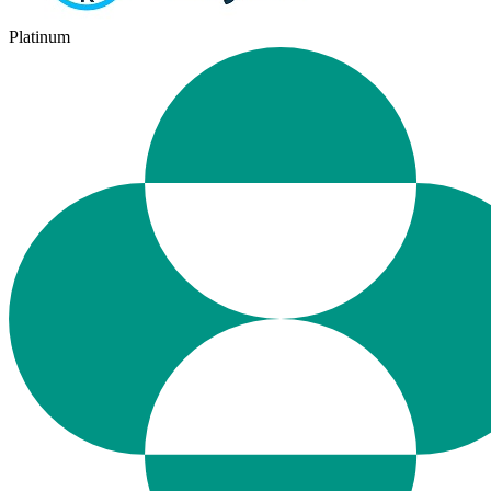
Platinum