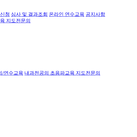
 신청
심사 및 결과조회
온라인 연수교육
공지사항
육 지도전문의
의/연수교육
내과전공의 초음파교육 지도전문의