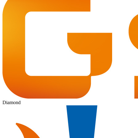
Diamond