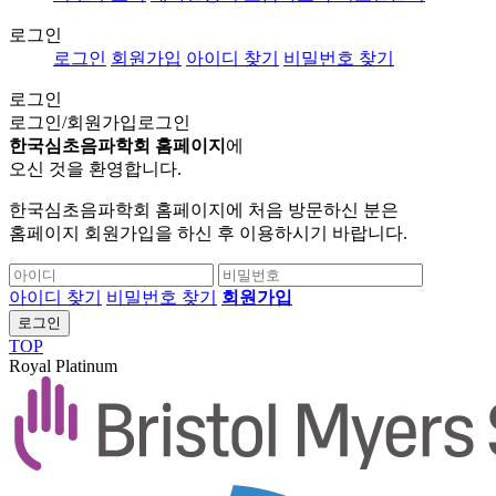
로그인
로그인
회원가입
아이디 찾기
비밀번호 찾기
로그인
로그인/회원가입
로그인
한국심초음파학회 홈페이지
에
오신 것을 환영합니다.
한국심초음파학회 홈페이지에 처음 방문하신 분은
홈페이지 회원가입을 하신 후 이용하시기 바랍니다.
아이디 찾기
비밀번호 찾기
회원가입
로그인
TOP
Royal Platinum