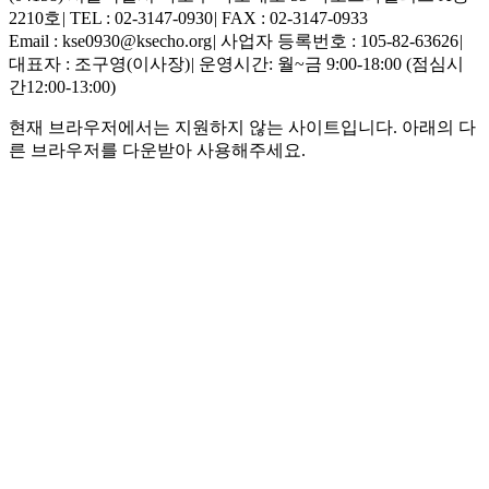
2210호
|
TEL : 02-3147-0930
|
FAX : 02-3147-0933
Email : kse0930@ksecho.org
|
사업자 등록번호 : 105-82-63626
|
대표자 : 조구영(이사장)
|
운영시간: 월~금 9:00-18:00 (점심시
간12:00-13:00)
현재 브라우저에서는 지원하지 않는 사이트입니다. 아래의 다
른 브라우저를 다운받아 사용해주세요.