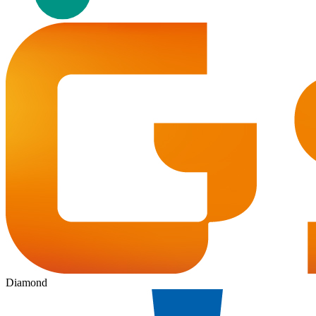
Diamond