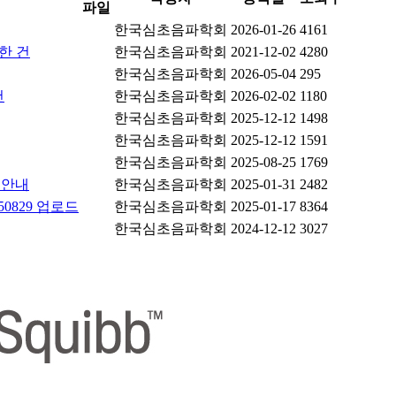
파일
한국심초음파학회
2026-01-26
4161
한 건
한국심초음파학회
2021-12-02
4280
한국심초음파학회
2026-05-04
295
건
한국심초음파학회
2026-02-02
1180
한국심초음파학회
2025-12-12
1498
한국심초음파학회
2025-12-12
1591
한국심초음파학회
2025-08-25
1769
 안내
한국심초음파학회
2025-01-31
2482
0829 업로드
한국심초음파학회
2025-01-17
8364
한국심초음파학회
2024-12-12
3027