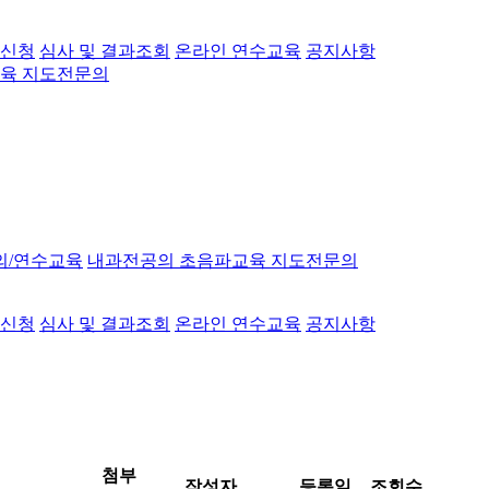
 신청
심사 및 결과조회
온라인 연수교육
공지사항
육 지도전문의
의/연수교육
내과전공의 초음파교육 지도전문의
 신청
심사 및 결과조회
온라인 연수교육
공지사항
첨부
작성자
등록일
조회수