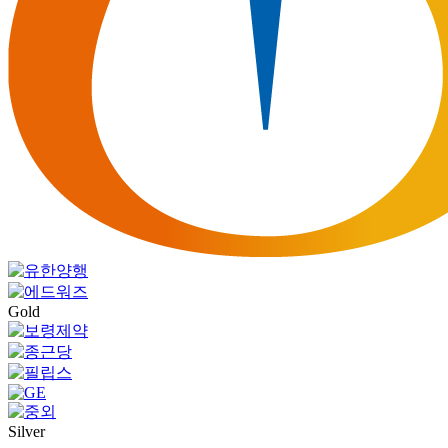
Gold
Silver