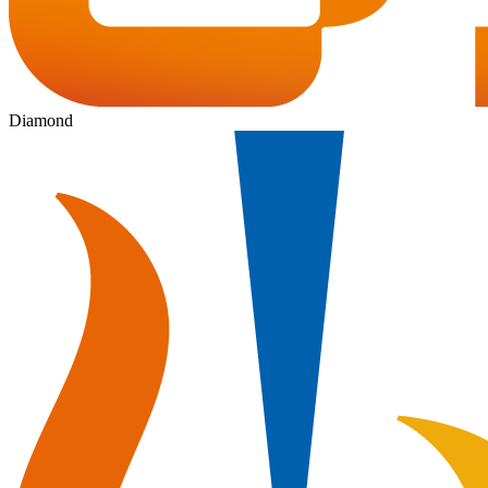
Diamond