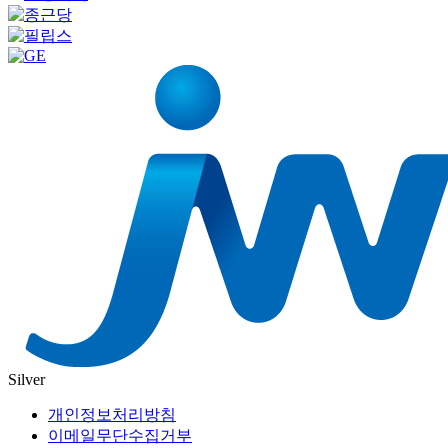
Silver
개인정보처리방침
이메일무단수집거부