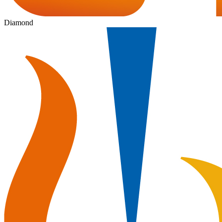
Diamond