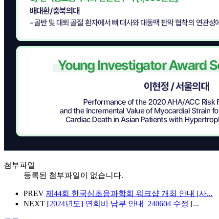
첨부파일
등록된 첨부파일이 없습니다.
PREV
제44회 한국심초음파학회 워크샵 개최 안내 [사...
NEXT
[2024년도] 연회비 납부 안내_240604 수정 [...