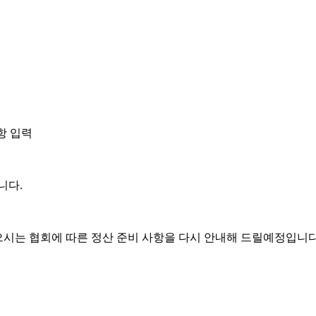
사항 입력
니다.
시는 협회에 따른 정산 준비 사항을 다시 안내해 드릴예정입니다.