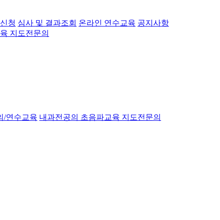
 신청
심사 및 결과조회
온라인 연수교육
공지사항
육 지도전문의
의/연수교육
내과전공의 초음파교육 지도전문의