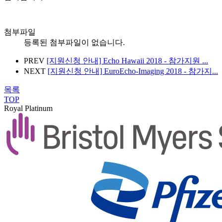
첨부파일
등록된 첨부파일이 없습니다.
PREV
[지원신청 안내] Echo Hawaii 2018 - 참가지원 ...
NEXT
[지원신청 안내] EuroEcho-Imaging 2018 - 참가지...
목록
TOP
Royal Platinum