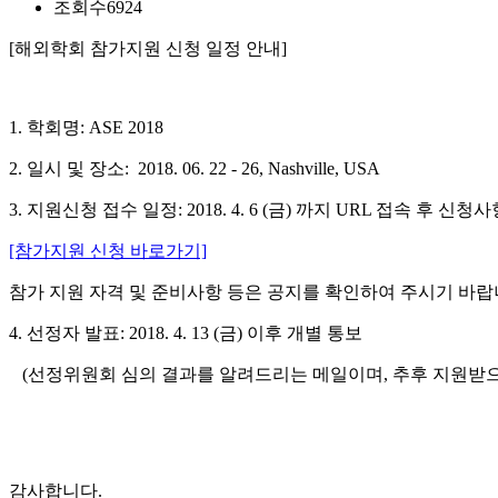
조회수
6924
[해외학회 참가지원 신청 일정 안내]
1. 학회명: ASE 2018
2. 일시 및 장소: 2018. 06. 22 - 26, Nashville, USA
3. 지원신청 접수 일정: 2018. 4. 6 (금) 까지 URL 접속 후 신청
[참가지원 신청 바로가기]
참가 지원 자격 및 준비사항 등은 공지를 확인하여 주시기 바랍
4. 선정자 발표: 2018. 4. 13 (금) 이후 개별 통보
(선정위원회 심의 결과를 알려드리는 메일이며, 추후 지원받으
감사합니다.