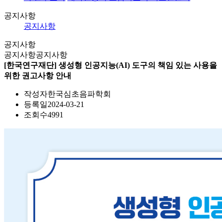
공지사항
공지사항
공지사항
공지사항
공지사항
[한국연구재단] 생성형 인공지능(AI) 도구의 책임 있는 사용을
위한 권고사항 안내
작성자
한국심초음파학회
등록일
2024-03-21
조회수
4991