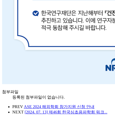
첨부파일
등록된 첨부파일이 없습니다.
PREV
ASE 2024 해외학회 참가지원 신청 안내
NEXT
[2024. 07. 13] 제46회 한국심초음파학회 워크...