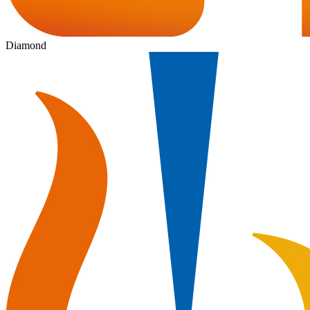
Diamond