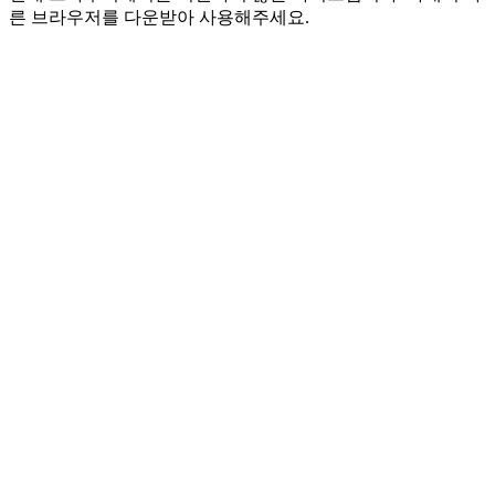
른 브라우저를 다운받아 사용해주세요.