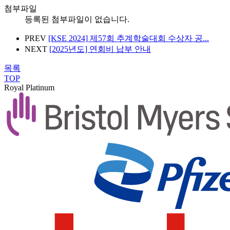
첨부파일
등록된 첨부파일이 없습니다.
PREV
[KSE 2024] 제57회 추계학술대회 수상자 공...
NEXT
[2025년도] 연회비 납부 안내
목록
TOP
Royal Platinum