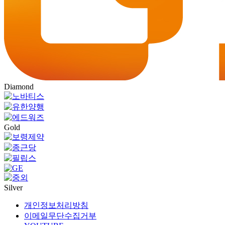
Diamond
Gold
Silver
개인정보처리방침
이메일무단수집거부