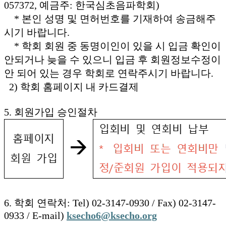
057372, 예금주: 한국심초음파학회)
* 본인 성명 및 면허번호를 기재하여 송금해주
시기 바랍니다.
* 학회 회원 중 동명이인이 있을 시 입금 확인이
안되거나 늦을 수 있으니 입금 후 회원정보수정이
안 되어 있는 경우 학회로 연락주시기 바랍니다.
2) 학회 홈페이지 내 카드결제
5. 회원가입 승인절차
6. 학회 연락처: Tel) 02-3147-0930 / Fax) 02-3147-
0933 / E-mail)
ksecho6@ksecho.org