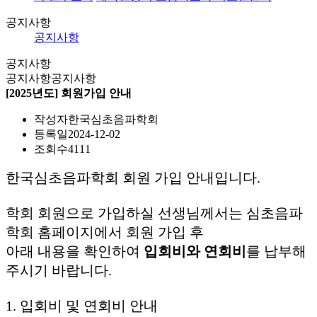
공지사항
공지사항
공지사항
공지사항
공지사항
[2025년도] 회원가입 안내
작성자
한국심초음파학회
등록일
2024-12-02
조회수
4111
한국심초음파학회 회원 가입 안내입니다.
학회 회원으로 가입하실 선생님께서는 심초음파
학회 홈페이지에서 회원 가입 후
아래 내용을 확인하여
입회비와 연회비
를 납부해
주시기 바랍니다.
1. 입회비 및 연회비 안내