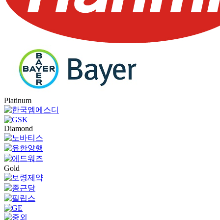
Platinum
Diamond
Gold