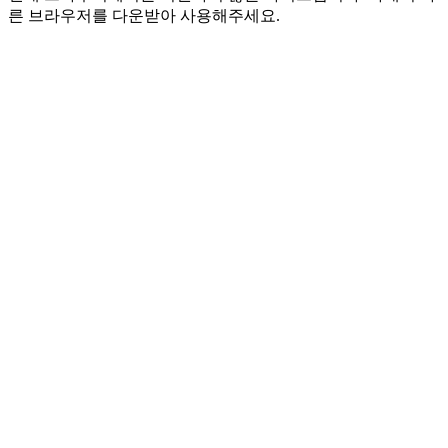
른 브라우저를 다운받아 사용해주세요.