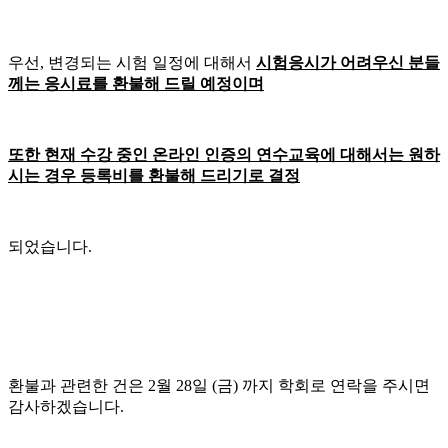
우선, 변경되는 시험 일정에 대해서
시험응시가 어려우신 분들
께는 응시료를 환불해 드릴 예정이며
또한 현재 수강 중인 온라인 인증의 연수교육에 대해서는 원하
시는 경우 등록비를 환불해 드리기로 결정
되었습니다.
환불과 관련한 건은 2월 28일 (금) 까지 학회로 연락을 주시면
감사하겠습니다.