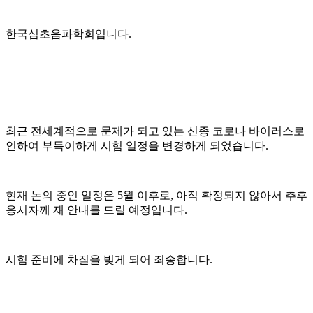
한국심초음파학회입니다.
최근 전세계적으로 문제가 되고 있는 신종 코로나 바이러스로
인하여 부득이하게 시험 일정을 변경하게 되었습니다.
현재 논의 중인 일정은 5월 이후로, 아직 확정되지 않아서 추후
응시자께 재 안내를 드릴 예정입니다.
시험 준비에 차질을 빚게 되어 죄송합니다.