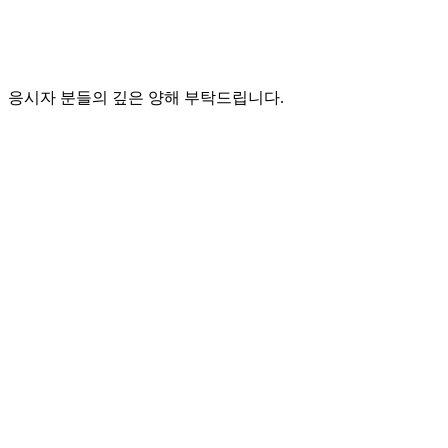
응시자 분들의 깊은 양해 부탁드립니다.