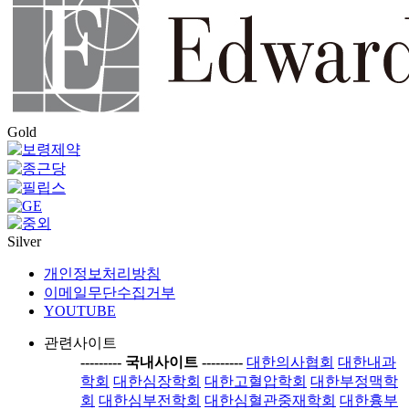
Gold
Silver
개인정보처리방침
이메일무단수집거부
YOUTUBE
관련사이트
-----
---- 국내사이트 ----
-----
대한의사협회
대한내과
학회
대한심장학회
대한고혈압학회
대한부정맥학
회
대한심부전학회
대한심혈관중재학회
대한흉부