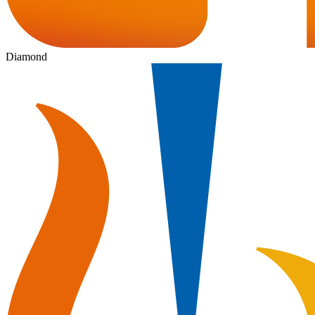
Diamond