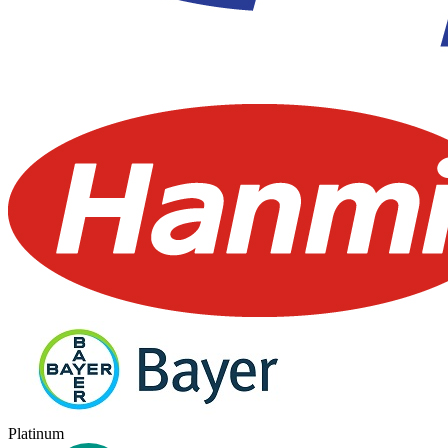
Platinum