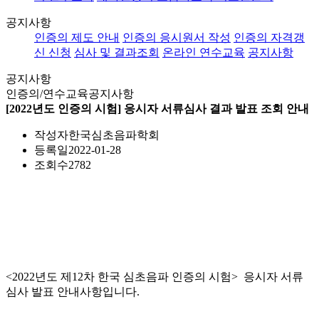
공지사항
인증의 제도 안내
인증의 응시원서 작성
인증의 자격갱
신 신청
심사 및 결과조회
온라인 연수교육
공지사항
공지사항
인증의/연수교육
공지사항
[2022년도 인증의 시험] 응시자 서류심사 결과 발표 조회 안내
작성자
한국심초음파학회
등록일
2022-01-28
조회수
2782
<2022년도 제12차 한국 심초음파 인증의 시험> 응시자 서류
심사 발표 안내사항입니다.