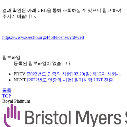
결과 확인은 아래 URL을 통해 조회하실 수 있으니 참고 하여
주시기 바랍니다.
https://www.ksecho.org:4458/license/?fd=cert
첨부파일
등록된 첨부파일이 없습니다.
PREV
[2022년도 인증의 시험] 02.20(일) 제12차 시험-...
NEXT
[2022년도 인증의 시험] 필기시험 UBT 전환 ...
목록
TOP
Royal Platinum