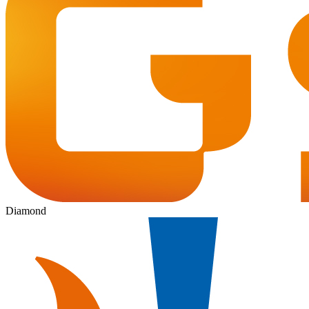
Diamond