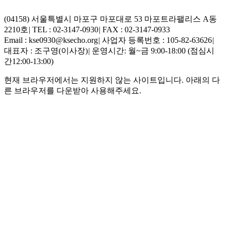
(04158) 서울특별시 마포구 마포대로 53 마포트라팰리스 A동
2210호
|
TEL : 02-3147-0930
|
FAX : 02-3147-0933
Email : kse0930@ksecho.org
|
사업자 등록번호 : 105-82-63626
|
대표자 : 조구영(이사장)
|
운영시간: 월~금 9:00-18:00 (점심시
간12:00-13:00)
현재 브라우저에서는 지원하지 않는 사이트입니다. 아래의 다
른 브라우저를 다운받아 사용해주세요.