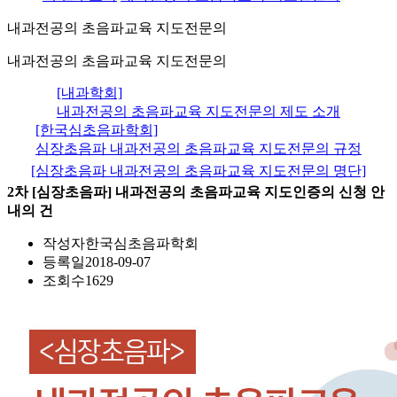
내과전공의 초음파교육 지도전문의
내과전공의 초음파교육 지도전문의
[내과학회]
내과전공의 초음파교육 지도전문의 제도 소개
[한국심초음파학회]
심장초음파 내과전공의 초음파교육 지도전문의 규정
[심장초음파 내과전공의 초음파교육 지도전문의 명단]
2차 [심장초음파] 내과전공의 초음파교육 지도인증의 신청 안
내의 건
작성자
한국심초음파학회
등록일
2018-09-07
조회수
1629