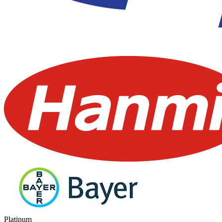
Platinum