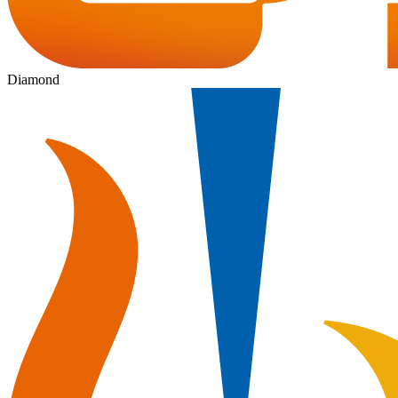
Diamond