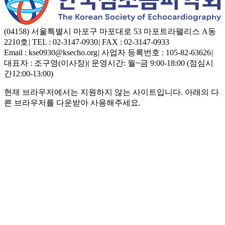
(04158) 서울특별시 마포구 마포대로 53 마포트라팰리스 A동
2210호
|
TEL : 02-3147-0930
|
FAX : 02-3147-0933
Email : kse0930@ksecho.org
|
사업자 등록번호 : 105-82-63626
|
대표자 : 조구영(이사장)
|
운영시간: 월~금 9:00-18:00 (점심시
간12:00-13:00)
현재 브라우저에서는 지원하지 않는 사이트입니다. 아래의 다
른 브라우저를 다운받아 사용해주세요.