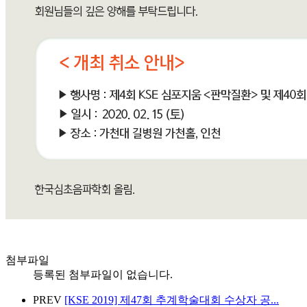
첨부파일
등록된 첨부파일이 없습니다.
PREV
[KSE 2019] 제47회 추계학술대회 수상자 공...