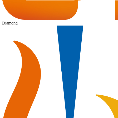
Diamond