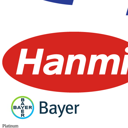
Platinum