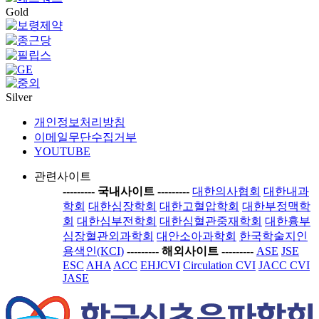
Gold
Silver
개인정보처리방침
이메일무단수집거부
YOUTUBE
관련사이트
-----
---- 국내사이트 ----
-----
대한의사협회
대한내과
학회
대한심장학회
대한고혈압학회
대한부정맥학
회
대한심부전학회
대한심혈관중재학회
대한흉부
심장혈관외과학회
대안소아과학회
한국학술지인
용색인(KCI)
-----
---- 해외사이트 ----
-----
ASE
JSE
ESC
AHA
ACC
EHJCVI
Circulation CVI
JACC CVI
JASE