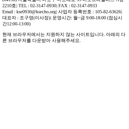
2210호
|
TEL : 02-3147-0930
|
FAX : 02-3147-0933
Email : kse0930@ksecho.org
|
사업자 등록번호 : 105-82-63626
|
대표자 : 조구영(이사장)
|
운영시간: 월~금 9:00-18:00 (점심시
간12:00-13:00)
현재 브라우저에서는 지원하지 않는 사이트입니다. 아래의 다
른 브라우저를 다운받아 사용해주세요.