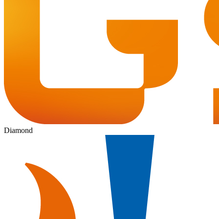
Diamond