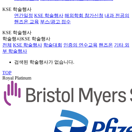
KSE 학술행사
연간일정
KSE 학술행사
해외학회 참가신청
내과 전공의
핸즈온 교육
부스/광고 접수
KSE 학술행사
학술행사
KSE 학술행사
전체
KSE 학술행사
학술대회
인증의 연수교육
핸즈온
기타 외
부 학술행사
검색된 학술행사가 없습니다.
TOP
Royal Platinum