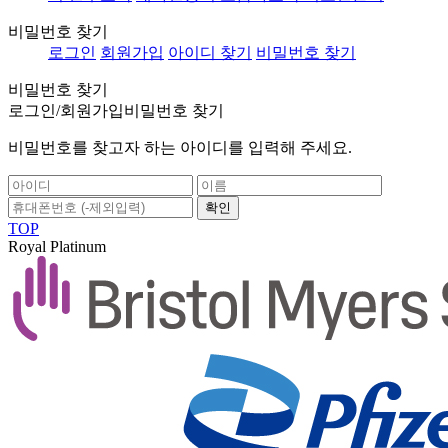
비밀번호 찾기
로그인
회원가입
아이디 찾기
비밀번호 찾기
비밀번호 찾기
로그인/회원가입
비밀번호 찾기
비밀번호를 찾고자 하는 아이디를 입력해 주세요.
확인
TOP
Royal Platinum