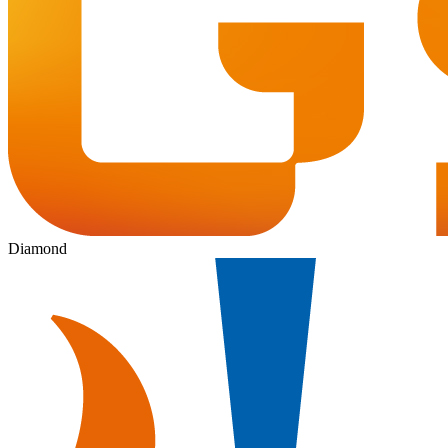
Diamond