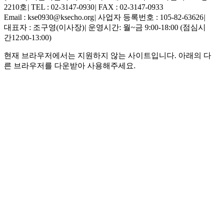
2210호
|
TEL : 02-3147-0930
|
FAX : 02-3147-0933
Email : kse0930@ksecho.org
|
사업자 등록번호 : 105-82-63626
|
대표자 : 조구영(이사장)
|
운영시간: 월~금 9:00-18:00 (점심시
간12:00-13:00)
현재 브라우저에서는 지원하지 않는 사이트입니다. 아래의 다
른 브라우저를 다운받아 사용해주세요.